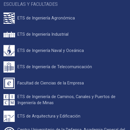
ESCUELAS Y FACULTADES
ETS de Ingeniería Agronómica
ETS de Ingeniería Industrial
ETS de Ingeniería Naval y Oceánica
ETS de Ingeniería de Telecomunicación
Facultad de Ciencias de la Empresa
ETS de Ingeniería de Caminos, Canales y Puertos de
Ingeniería de Minas
ETS de Arquitectura y Edificación
Centro Universitario de la Defensa. Academia General del