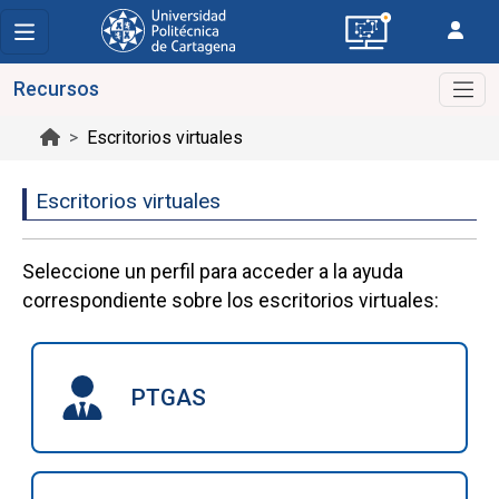
Recursos
Escritorios virtuales
Escritorios virtuales
Seleccione un perfil para acceder a la ayuda
correspondiente sobre los escritorios virtuales:
PTGAS