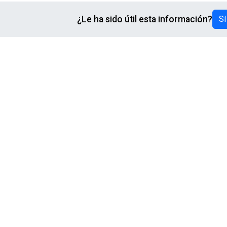
¿Le ha sido útil esta información?
Sí