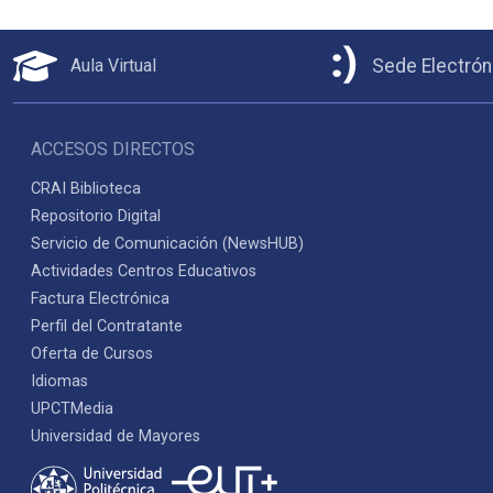
Aula Virtual
Sede Electrón
ACCESOS DIRECTOS
CRAI Biblioteca
Repositorio Digital
Servicio de Comunicación (NewsHUB)
Actividades Centros Educativos
Factura Electrónica
Perfil del Contratante
Oferta de Cursos
Idiomas
UPCTMedia
Universidad de Mayores