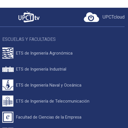
UPCTcloud
ESCUELAS Y FACULTADES
ETS de Ingeniería Agronómica
ETS de Ingeniería Industrial
ETS de Ingeniería Naval y Oceánica
ETS de Ingeniería de Telecomunicación
Facultad de Ciencias de la Empresa