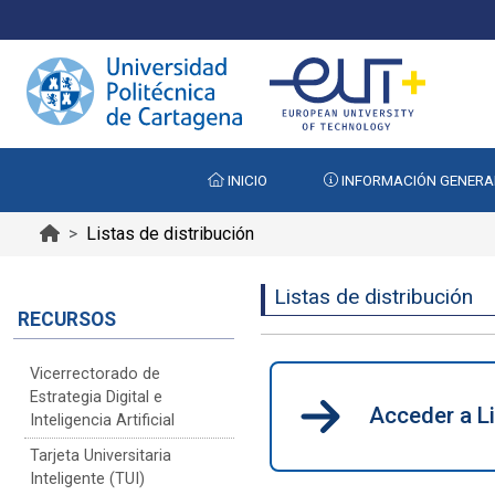
INICIO
INFORMACIÓN GENERA
Listas de distribución
Listas de distribución
RECURSOS
Vicerrectorado de
Estrategia Digital e
Acceder a Li
Inteligencia Artificial
Tarjeta Universitaria
Inteligente (TUI)