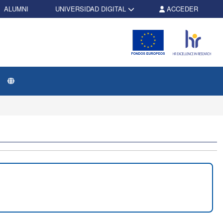
ALUMNI
UNIVERSIDAD DIGITAL
ACCEDER