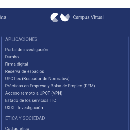
Campus Virtual
ica
APLICACIONES
Portal de investigación
Dumbo
Firma digital
Reserva de espacios
UPCTlex (Buscador de Normativa)
Prácticas en Empresa y Bolsa de Empleo (PEM)
Acceso remoto a UPCT (VPN)
Estado de los servicios TIC
UXXI - Investigación
ÉTICA Y SOCIEDAD
Código ético