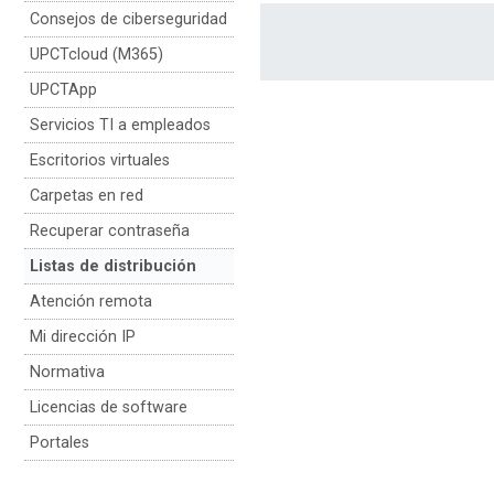
Consejos de ciberseguridad
UPCTcloud (M365)
UPCTApp
Servicios TI a empleados
Escritorios virtuales
Carpetas en red
Recuperar contraseña
Listas de distribución
Atención remota
Mi dirección IP
Normativa
Licencias de software
Portales